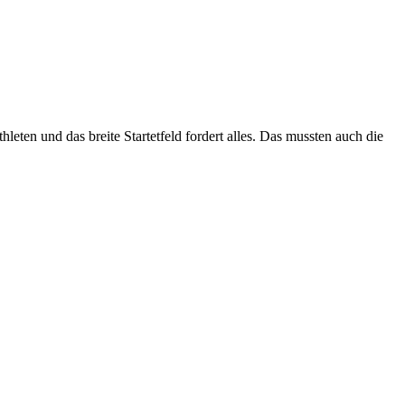
leten und das breite Startetfeld fordert alles. Das mussten auch die