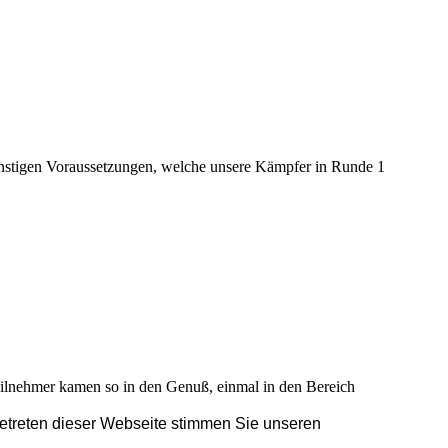
nstigen Voraussetzungen, welche unsere Kämpfer in Runde 1
eilnehmer kamen so in den Genuß, einmal in den Bereich
Betreten dieser Webseite stimmen Sie unseren