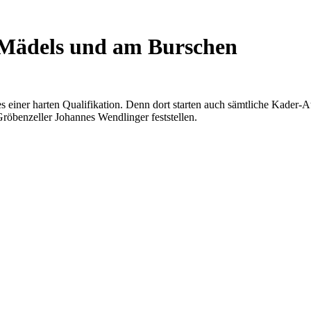
Mädels und am Burschen
 einer harten Qualifikation. Denn dort starten auch sämtliche Kader-Ath
röbenzeller Johannes Wendlinger feststellen.